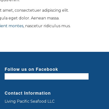
 amet, consectetuer adipiscing elit.
ula eget dolor. Aenean massa.
ient montes
, nascetur ridiculus mus.
Follow us on Facebook
Contact Information
Living Pacific Seafood LLC